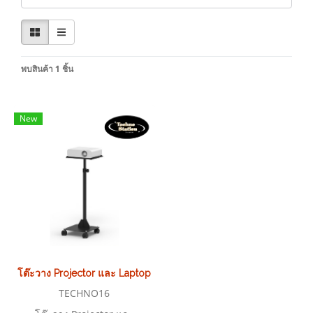
พบสินค้า 1 ชิ้น
New
โต๊ะวาง Projector และ Laptop ปรับระดับ รุ่น TECHNO16
TECHNO16