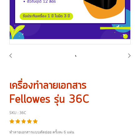
เครื่องทำลายเอกสาร
Fellowes รุ่น 36C
SKU : 36C
ทำลายเอกสารแบบตัดย่อย ครั้งละ 6 แผ่น