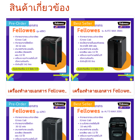
สินค้าเกี่ยวข้อง
Pre-Order
Best Seller
เครื่องทำลายเอกสาร Fellowes รุ่น 485Ci
เครื่องทำลายเอกสาร Fellowes รุ่น AUTOMAX 350C (ทำลายแบบ AUTO)
Pre-Order
Best Seller