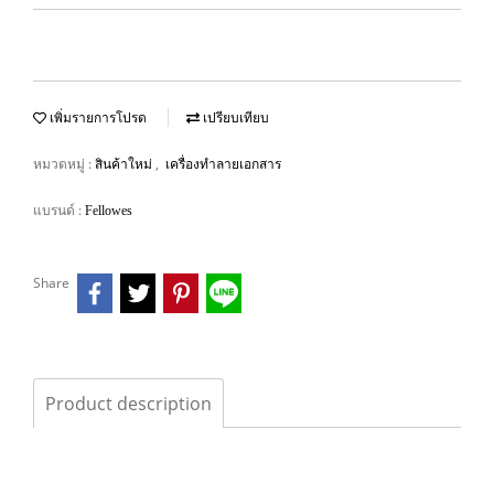
เพิ่มรายการโปรด
เปรียบเทียบ
หมวดหมู่ :
,
สินค้าใหม่
เครื่องทำลายเอกสาร
แบรนด์ :
Fellowes
Share
Product description