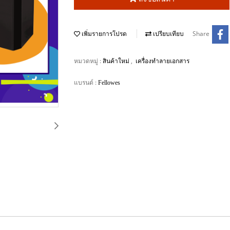
Share
เพิ่มรายการโปรด
เปรียบเทียบ
หมวดหมู่ :
,
สินค้าใหม่
เครื่องทำลายเอกสาร
แบรนด์ :
Fellowes