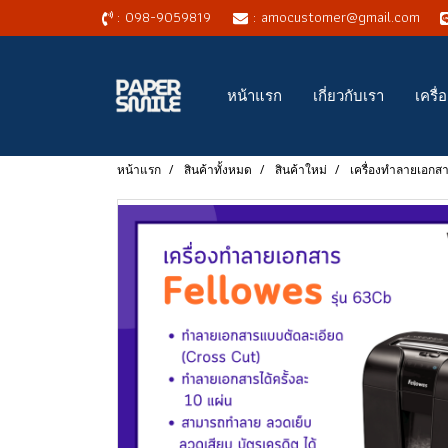
: 098-9059819
: amocustomer@gmail.com
หน้าแรก
เกี่ยวกับเรา
เครื
หน้าแรก
สินค้าทั้งหมด
สินค้าใหม่
เครื่องทำลายเอกสาร