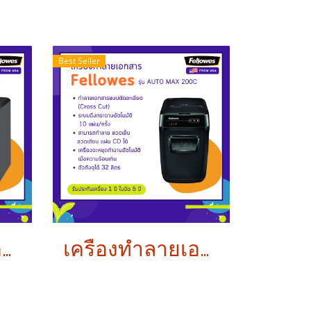
Best Seller
เครื่องทำลายเอกสาร Fellowes รุ่น AUTOMAX 350C (ทำลายแบบ AUTO)
เครื่องทำลายเอกสาร Fellowes รุ่น AUTOMAX 200C (ทำลายแบบ AUTO)