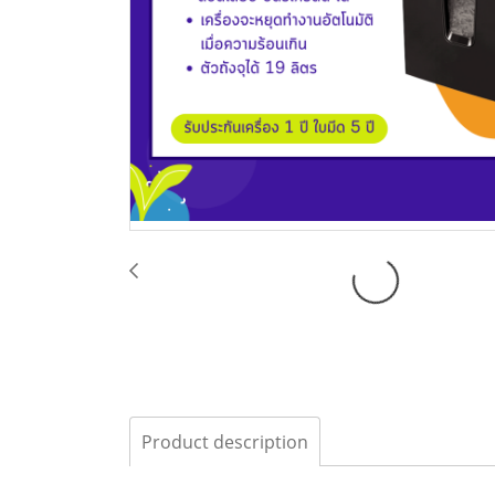
Product description