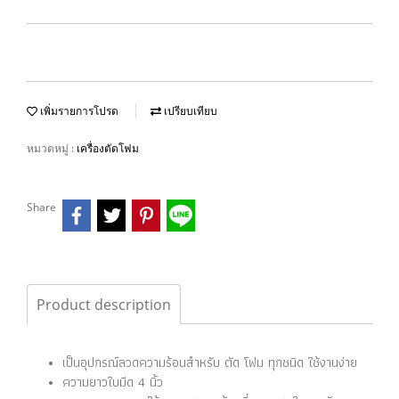
เพิ่มรายการโปรด
เปรียบเทียบ
หมวดหมู่ :
เครื่องตัดโฟม
Share
Product description
เป็นอุปกรณ์ลวดความร้อนสำหรับ ตัด โฟม ทุกชนิด ใช้งานง่าย
ความยาวใบมีด 4 นิ้ว