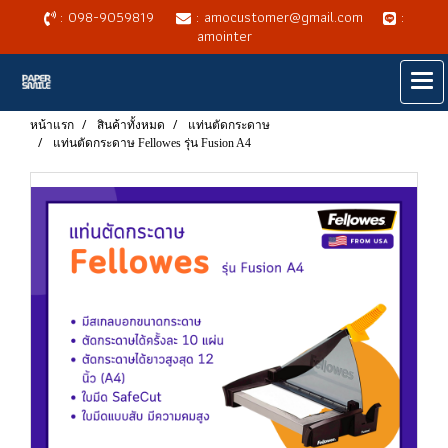
: 098-9059819
: amocustomer@gmail.com
:
amointer
หน้าแรก
สินค้าทั้งหมด
แท่นตัดกระดาษ
แท่นตัดกระดาษ Fellowes รุ่น Fusion A4