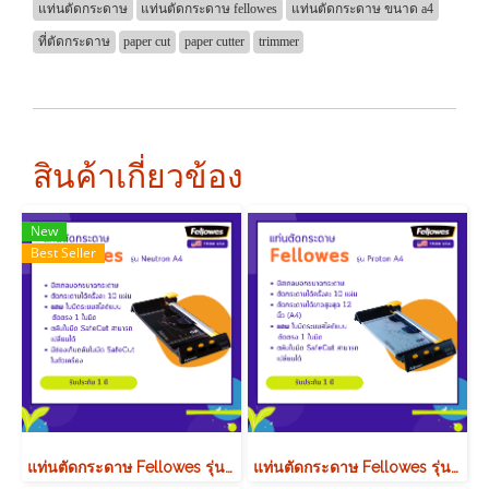
แท่นตัดกระดาษ
แท่นตัดกระดาษ fellowes
แท่นตัดกระดาษ ขนาด a4
ที่ตัดกระดาษ
paper cut
paper cutter
trimmer
สินค้าเกี่ยวข้อง
New
Best Seller
แท่นตัดกระดาษ Fellowes รุ่น Neutron A4 ( นิวตรอน เอ4 )
แท่นตัดกระดาษ Fellowes รุ่น Proton A4