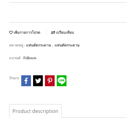
เพิ่มรายการโปรด
เปรียบเทียบ
หมวดหมู่ :
,
แท่นตัดกระดาษ
แท่นตัดกระดาษ
แบรนด์ :
Fellowes
Share
Product description