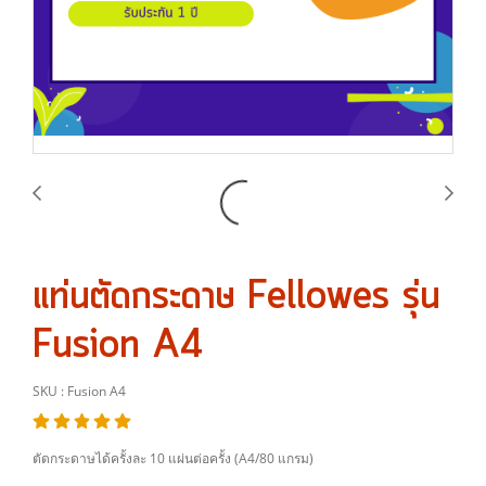
แท่นตัดกระดาษ Fellowes รุ่น
Fusion A4
SKU : Fusion A4
ตัดกระดาษได้ครั้งละ 10 แผ่นต่อครั้ง (A4/80 แกรม)