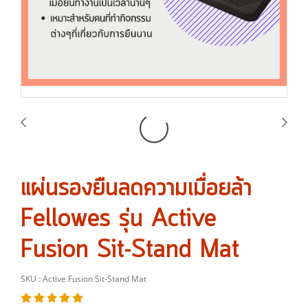
แผ่นรองยืนลดความเมื่อยล้า
Fellowes รุ่น Active
Fusion Sit-Stand Mat
SKU : Active Fusion Sit-Stand Mat