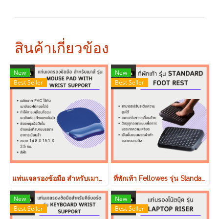
สินค้าเกี่ยวข้อง
New
New
Best Seller
Best Seller
แท่นเจลรองข้อมือ สำหรับเมาส์ Fellowes รุ่น Mouse Pad with Wrist Support
ที่พักเท้า Fellowes รุ่น Standard Foot Rest
New
New
Best Seller
Best Seller