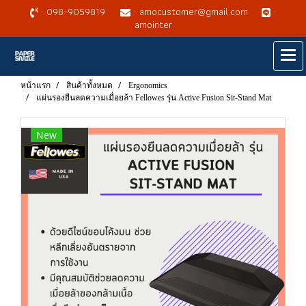
: 098-9059819
: amocustomer@gmail.com
:
amointer
หน้าแรก
สินค้าทั้งหมด
Ergonomics
แผ่นรองยืนลดความเมื่อยล้า Fellowes รุ่น Active Fusion Sit-Stand Mat
New