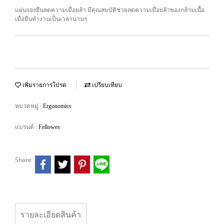
แผ่นรองยืนลดความเมื่อยล้า มีคุณสมบัติช่วยลดความเมื่อยล้าของกล้ามเนื้อ
เมื่อยืนทำงานเป็นเวลานานๆ
เพิ่มรายการโปรด
เปรียบเทียบ
หมวดหมู่ :
Ergonomics
แบรนด์ :
Fellowes
Share
รายละเอียดสินค้า