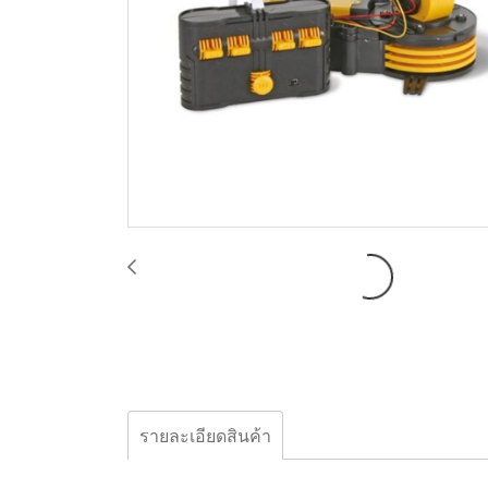
รายละเอียดสินค้า