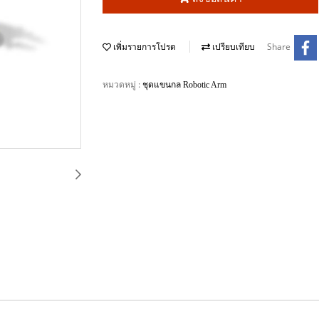
Share
เพิ่มรายการโปรด
เปรียบเทียบ
หมวดหมู่ :
ชุดแขนกล Robotic Arm