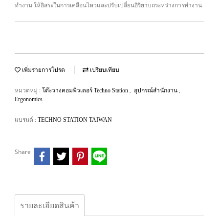
ทำงาน ให้อิสระในการเคลื่อนไหวและปรับเปลี่ยนอิริยาบถระหว่างการทำงาน
เพิ่มรายการโปรด
เปรียบเทียบ
หมวดหมู่ :
,
,
โต๊ะวางคอมพิวเตอร์ Techno Station
อุปกรณ์สำนักงาน
Ergonomics
แบรนด์ :
TECHNO STATION TAIWAN
Share
รายละเอียดสินค้า