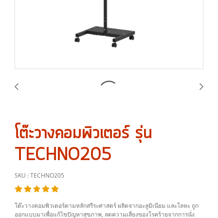
โต๊ะวางคอมพิวเตอร์ รุ่น
TECHNO205
SKU : TECHNO205
โต๊ะวางคอมพิวเตอร์ตามหลักสรีระศาสตร์ ผลิตจากอะลูมิเนียม และโลหะ ถูก
ออกแบบมาเพื่อแก้ไขปัญหาสุขภาพ, ลดความเสี่ยงของโรคร้ายจากการนั่ง