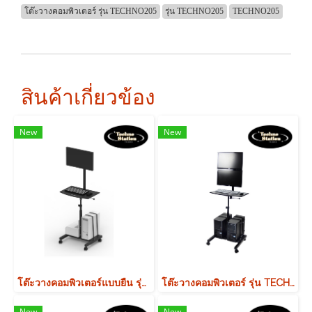
โต๊ะวางคอมพิวเตอร์ รุ่น TECHNO205
รุ่น TECHNO205
TECHNO205
สินค้าเกี่ยวข้อง
New
New
โต๊ะวางคอมพิวเตอร์แบบยืน รุ่น TECHNO1001
โต๊ะวางคอมพิวเตอร์ รุ่น TECHNO201
New
New