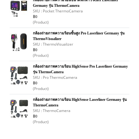
กล้องถ่ายภาพความร้อนขนาดพกพา Pocket Laserliner
Germany รุ่น ThermoCamera
SKU : Pocket ThermoCamera
฿0
(Product)
กล้องถ่ายภาพความร้อนขั้นสูง Pro Laserliner Germany รุ่น
ThermoVisualizer
SKU : ThermoVisualizer
฿0
(Product)
กล้องถ่ายภาพความร้อน HighSense Pro Laserliner Germany
รุ่น ThermoCamera
SKU : Pro ThermoCamera
฿0
(Product)
กล้องถ่ายภาพความร้อน HighSense Laserliner Germany รุ่น
ThermoCamera
SKU : ThermoCamera
฿0
(Product)