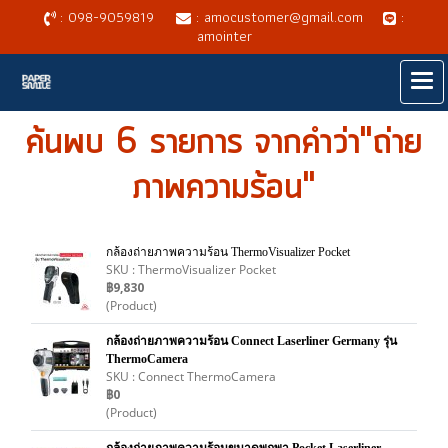
: 098-9059819
: amocustomer@gmail.com
:
amointer
ค้นพบ 6 รายการ จากคำว่า"ถ่าย
ภาพความร้อน"
กล้องถ่ายภาพความร้อน ThermoVisualizer Pocket
SKU : ThermoVisualizer Pocket
฿9,830
(Product)
กล้องถ่ายภาพความร้อน Connect Laserliner Germany รุ่น
ThermoCamera
SKU : Connect ThermoCamera
฿0
(Product)