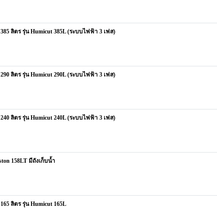
5 ลิตร รุ่น Humicut 385L (ระบบไฟฟ้า 3 เฟส)
0 ลิตร รุ่น Humicut 290L (ระบบไฟฟ้า 3 เฟส)
0 ลิตร รุ่น Humicut 240L (ระบบไฟฟ้า 3 เฟส)
on 158LT มีถังเก็บน้ำ
5 ลิตร รุ่น Humicut 165L