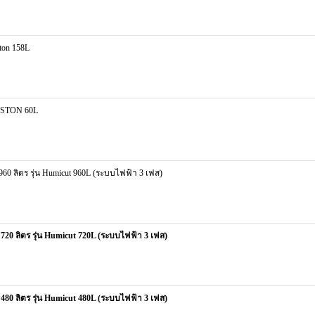
ton 158L
RESTON 60L
 ลิตร รุ่น Humicut 960L (ระบบไฟฟ้า 3 เฟส)
0 ลิตร รุ่น Humicut 720L (ระบบไฟฟ้า 3 เฟส)
0 ลิตร รุ่น Humicut 480L (ระบบไฟฟ้า 3 เฟส)