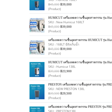
฿45,000
฿39,000
(Product)
HUMICUT เครื่องลดความชื้นอุตสาหกรรม รุ่น Humic
SKU : New Humicut 168LT
฿45,000
฿39,000
(Product)
เครื่องลดความชื้นอุตสาหกรรม HUMICUT รุ่น Humic
SKU : 168LT มีถังเก็บน้ำ
฿45,000
฿39,000
(Product)
HUMICUT เครื่องลดความชื้นอุตสาหกรรม รุ่น Hum
SKU : Humicut 138L
฿39,000
฿23,900
(Product)
PRESTON เครื่องลดความชื้นอุตสาหกรรม รุ่น P
SKU : NEW PRESTON 138L
฿39,500
฿29,500
(Product)
เครื่องลดความชื้นอุตสาหกรรม PRESTON รุ่น P
SKU : PRESTON138L