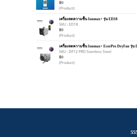
฿0
(Product)
เครื่องลดความชื้น Ionmax+ รุ่น ED18
SKU : ED18
฿0
(Product)
เครื่องลดความชื้น Ionmax+ EcorPro DryFan รุ่น 
SKU : DF12 PRO Stainless Steel
฿0
(Product)
55