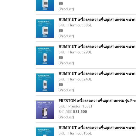
฿0
(Product)
HUMICUT เครื่องลดความชื้นอุตสาหกรรม ขนาด 38
SKU : Humicut 385L
฿0
(Product)
HUMICUT เครื่องลดความชื้นอุตสาหกรรม ขนาด 29
SKU : Humicut 290L
฿0
(Product)
HUMICUT เครื่องลดความชื้นอุตสาหกรรม ขนาด 24
SKU : Humicut 240L
฿0
(Product)
PRESTON เครื่องลดความชื้นอุตสาหกรรม รุ่น Prest
SKU : Preston 158LT
฿41,500
฿31,500
(Product)
HUMICUT เครื่องลดความชื้นอุตสาหกรรม ขนาด 16
SKU : Humicut 165L