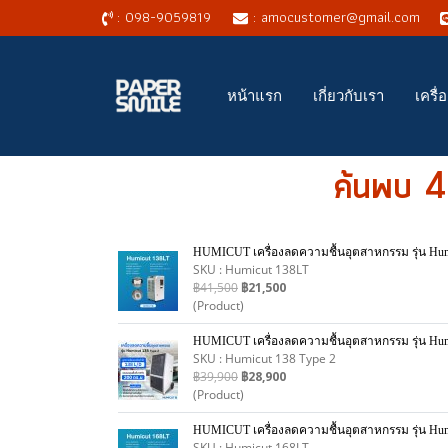
: 098-9059819
: amocustomer@gmail.com
หน้าแรก
เกี่ยวกับเรา
เครื
ค้นพบ 44
HUMICUT เครื่องลดความชื้นอุตสาหกรรม รุ่น Humic
SKU : Humicut 138LT
฿41,500
฿21,500
(Product)
HUMICUT เครื่องลดความชื้นอุตสาหกรรม รุ่น Humi
SKU : Humicut 138 Type 2
฿39,900
฿28,900
(Product)
HUMICUT เครื่องลดความชื้นอุตสาหกรรม รุ่น Humic
SKU : Humicut 168LT