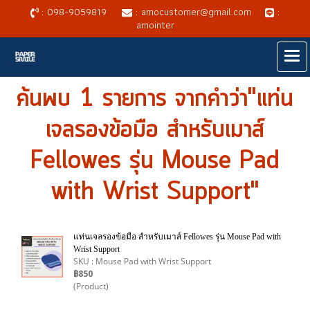
: 098-9059819
: amocustomer@gmail.com
:
amointer
ค้นพบ 1 รายการ จากคำว่า"แท่น
เจลรองข้อมือ สำหรับเมาส์
Fellowes รุ่น Mouse Pad
with Wrist Support"
แท่นเจลรองข้อมือ สำหรับเมาส์ Fellowes รุ่น Mouse Pad with
Wrist Support
SKU : Mouse Pad with Wrist Support
฿850
(Product)