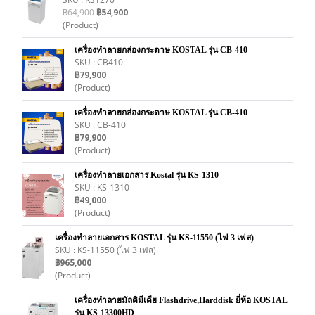
฿64,900
฿54,900
(Product)
เครื่องทำลายกล่องกระดาษ KOSTAL รุ่น CB-410
SKU : CB410
฿79,900
(Product)
เครื่องทำลายกล่องกระดาษ KOSTAL รุ่น CB-410
SKU : CB-410
฿79,900
(Product)
เครื่องทำลายเอกสาร Kostal รุ่น KS-1310
SKU : KS-1310
฿49,000
(Product)
เครื่องทำลายเอกสาร KOSTAL รุ่น KS-11550 (ไฟ 3 เฟส)
SKU : KS-11550 (ไฟ 3 เฟส)
฿965,000
(Product)
เครื่องทำลายมัลติมีเดีย Flashdrive,Harddisk ยี่ห้อ KOSTAL
รุ่น KS-13300HD