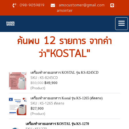
: 098-9059819
: amocustomer@gmail.com
:
amointer
ค้นพบ 12 รายการ จากคำ
ว่า"KOSTAL"
เครื่องทำลายเอกสาร KOSTAL รุ่น KS-8245CD
SKU : KS-8245CD
฿59,900
฿49,900
(Product)
เครื่องทำลายเอกสาร Kostal รุ่น KS-1265 (ตัดตรง)
SKU : KS-1265 ตัดตรง
฿27,900
(Product)
เครื่องทำลายเอกสาร KOSTAL รุ่น KS-1270
SKU : KS1270