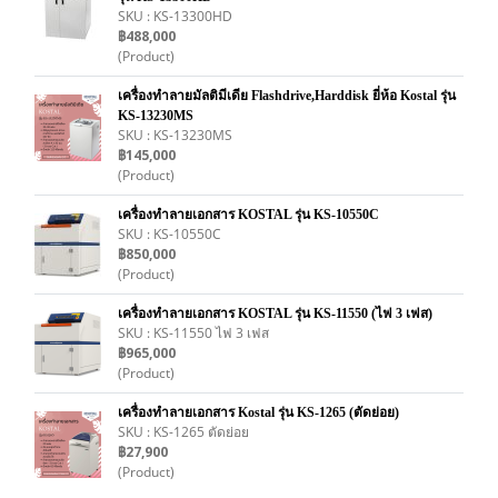
SKU : KS-13300HD
฿488,000
(Product)
เครื่องทำลายมัลติมีเดีย Flashdrive,Harddisk ยี่ห้อ Kostal รุ่น
KS-13230MS
SKU : KS-13230MS
฿145,000
(Product)
เครื่องทำลายเอกสาร KOSTAL รุ่น KS-10550C
SKU : KS-10550C
฿850,000
(Product)
เครื่องทำลายเอกสาร KOSTAL รุ่น KS-11550 (ไฟ 3 เฟส)
SKU : KS-11550 ไฟ 3 เฟส
฿965,000
(Product)
เครื่องทำลายเอกสาร Kostal รุ่น KS-1265 (ตัดย่อย)
SKU : KS-1265 ตัดย่อย
฿27,900
(Product)