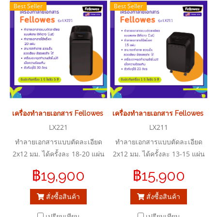
Best Seller
Best Seller
เครื่องทำลายเอกสาร Fellowes รุ่น LX221
เครื่องทำลายเอกสาร Fellowes รุ่น
LX221
LX211
ทำลายเอกสารแบบตัดละเอียด
ทำลายเอกสารแบบตัดละเอียด
2x12 มม. ได้ครั้งละ 18-20 แผ่น
2x12 มม. ได้ครั้งละ 13-15 แผ่น
( A4/70 แกรม )
(A4/70 แกรม)
฿19,900
฿15,900
สั่งซื้อสินค้า
สั่งซื้อสินค้า
เปรียบเทียบ
เปรียบเทียบ