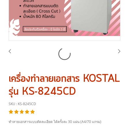
เครื่องทำลายเอกสาร KOSTAL
รุ่น KS-8245CD
SKU : KS-8245CD
ทำลายเอกสารแบบตัดละเอียด ได้ครั้งละ 30 แผ่น (A4/70 แกรม)