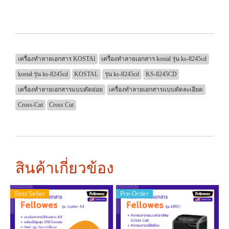
เครื่องทำลายเอกสาร KOSTAl
เครื่องทำลายเอกสาร kostal รุ่น ks-8245cd
kostal รุ่น ks-8245cd
KOSTAL
รุ่น ks-8245cd
KS-8245CD
เครื่องทำลายเอกสารแบบตัดย่อย
เครื่องทำลายเอกสารแบบตัดละเอียด
Cross-Cut
Cross Cut
สินค้าเกี่ยวข้อง
Best Seller
Pre-Order