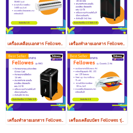
เครื่องเคลือบเอกสาร Fellowes รุ่น Jupiter A3
เครื่องทำลายเอกสาร Fellowes รุ่น 485Ci
Best Seller
Best Seller
เครื่องทำลายเอกสาร Fellowes รุ่น 99Ci
เครื่องเคลือบบัตร Fellowes รุ่น Cosmic 2 A4