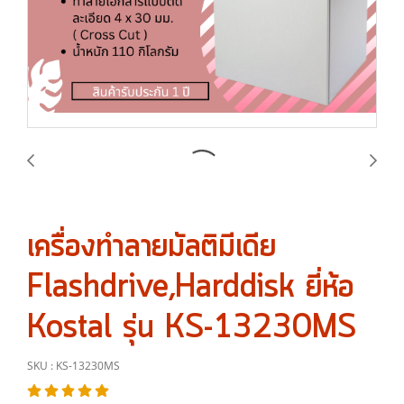
เครื่องทำลายมัลติมีเดีย
Flashdrive,Harddisk ยี่ห้อ
Kostal รุ่น KS-13230MS
SKU : KS-13230MS