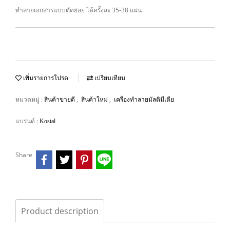
ทำลายเอกสารแบบตัดย่อย ได้ครั้งละ 35-38 แผ่น
เพิ่มรายการโปรด
เปรียบเทียบ
หมวดหมู่ :
,
,
สินค้าขายดี
สินค้าใหม่
เครื่องทำลายมัลติมีเดีย
แบรนด์ :
Kostal
Share
Product description