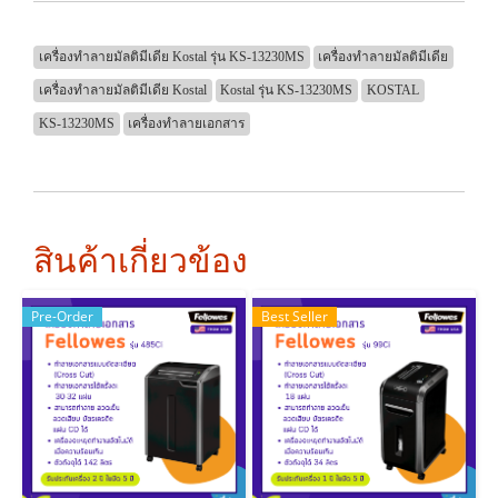
เครื่องทำลายมัลติมีเดีย Kostal รุ่น KS-13230MS
เครื่องทำลายมัลติมีเดีย
เครื่องทำลายมัลติมีเดีย Kostal
Kostal รุ่น KS-13230MS
KOSTAL
KS-13230MS
เครื่องทำลายเอกสาร
สินค้าเกี่ยวข้อง
Pre-Order
Best Seller