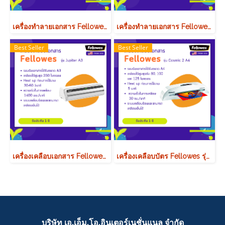
เครื่องทำลายเอกสาร Fellowes รุ่น 485Ci
เครื่องทำลายเอกสาร Fellowes รุ่น 99Ci
Best Seller
Best Seller
เครื่องเคลือบเอกสาร Fellowes รุ่น Jupiter A3
เครื่องเคลือบบัตร Fellowes รุ่น Cosmic 2 A4
บริษัท เอ.เอ็ม.โอ.อินเตอร์เนชั่นแนล จำกัด