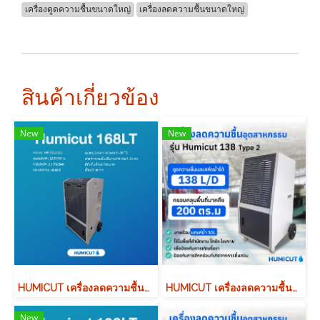
เครื่องดูดความชื้นขนาดใหญ่
เครื่องลดความชื้นขนาดใหญ่
สินค้าเกี่ยวข้อง
New
New
HUMICUT เครื่องลดความชื้นอุตสาหกรรม รุ่น Humicut 168LT มีถังเก็บน้ำ
HUMICUT เครื่องลดความชื้นอุตสาหกรรม รุ่น Humicut 138 Type 2
New