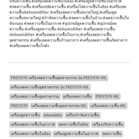
ปรับความชื้น #เครื่องลดความชื้นในห้อง #เครื่องดูดความชื้นในอากาศ
#ลดความชื้น #เครื่องขจัดความชื้น #เครื่องไล่ความชื้นในห้อง #เครื่องลด
ความชื้นdehumidifier #เครื่องลดความชื้นขนาดใหญ่ #เครื่องดูด
ความชื้นขนาดใหญ่ #กำจัดความชื้น #ลดความชื้นในบ้าน #ลดความชื้นใน
ห้องนอน #ลดความชื้นในอากาศ #อุปกรณ์ดูดความชื้น #อุปกรณ์ลด
ความชื้น #เครื่องดูดความชื้น dehumidifier #เครื่องลดความชื้น
dehumidifier #เครื่องลดความชื้นโรงงาน #เครื่องลดความชื้น
อุตสาหกรรม #เครื่องลดความชื้นร้านอาหาร #เครื่องลดความชื้นภัตตาคาร
#เครื่องลดความชื้นโกดัง
PRESTON เครื่องลดความชื้นอุตสาหกรรม รุ่น PRESTON 60L
เครื่องลดความชื้นอุตสาหกรรม รุ่น PRESTON 60L
เครื่องลดความชื้นอุตสาหกรรม
เครื่องลดความชื้น
PRESTON 60L
PRESTON
เครื่องลดความชื้นอุตสาหกรรม 60L
เครื่องลดความชื้น 60L
เครื่องดูดความชื้น
dehumidifier
เครื่องกำจัดความชื้น
เครื่องลดความชื้นในอากาศ
ลดความชื้นในห้อง
เครื่องปรับความชื้น
เครื่องลดความชื้นในห้อง
เครื่องดูดความชื้นในอากาศ
ลดความชื้น