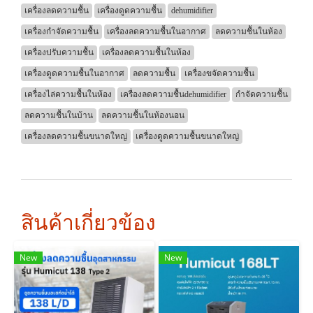
เครื่องลดความชื้น
เครื่องดูดความชื้น
dehumidifier
เครื่องกำจัดความชื้น
เครื่องลดความชื้นในอากาศ
ลดความชื้นในห้อง
เครื่องปรับความชื้น
เครื่องลดความชื้นในห้อง
เครื่องดูดความชื้นในอากาศ
ลดความชื้น
เครื่องขจัดความชื้น
เครื่องไล่ความชื้นในห้อง
เครื่องลดความชื้นdehumidifier
กำจัดความชื้น
ลดความชื้นในบ้าน
ลดความชื้นในห้องนอน
เครื่องลดความชื้นขนาดใหญ่
เครื่องดูดความชื้นขนาดใหญ่
สินค้าเกี่ยวข้อง
New
New