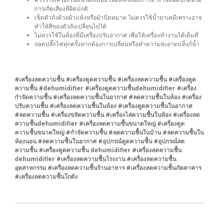
การเกิดเสียงที่ผิดปกติ
เช็ดตัวถังด้วยผ้าแห้งหรือผ้าบิดหมาด ไม่ควรใช้น้ำยาเคมีเพราะอาจ
ทำให้สีของตัวถังเปลี่ยนไปได้
ไม่ควรใช้ในห้องที่มีเครื่องปรับอากาศ เพื่อให้เครื่องทำงานได้เต็มที่
ถอดปลั๊กไฟทุกครั้งหากต้องการเปลี่ยนหรือทำความสะอาดแท็งก์น้ำ
#เครื่องลดความชื้น #เครื่องดูดความชื้น #เครื่องลดความชื้น #เครื่องดูด
ความชื้น #dehumidifier #เครื่องดูดความชื้นdehumidifier #เครื่อง
กำจัดความชื้น #เครื่องลดความชื้นในอากาศ #ลดความชื้นในห้อง #เครื่อง
ปรับความชื้น #เครื่องลดความชื้นในห้อง #เครื่องดูดความชื้นในอากาศ
#ลดความชื้น #เครื่องขจัดความชื้น #เครื่องไล่ความชื้นในห้อง #เครื่องลด
ความชื้นdehumidifier #เครื่องลดความชื้นขนาดใหญ่ #เครื่องดูด
ความชื้นขนาดใหญ่ #กำจัดความชื้น #ลดความชื้นในบ้าน #ลดความชื้นใน
ห้องนอน #ลดความชื้นในอากาศ #อุปกรณ์ดูดความชื้น #อุปกรณ์ลด
ความชื้น #เครื่องดูดความชื้น dehumidifier #เครื่องลดความชื้น
dehumidifier #เครื่องลดความชื้นโรงงาน #เครื่องลดความชื้น
อุตสาหกรรม #เครื่องลดความชื้นร้านอาหาร #เครื่องลดความชื้นภัตตาคาร
#เครื่องลดความชื้นโกดัง