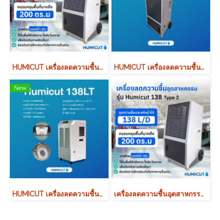
HUMICUT เครื่องลดความชื้นอุตสาหกรรม รุ่น Humicut 138 Type 2
HUMICUT เครื่องลดความชื้นอุตสาหกรรม รุ่น Humicut 168LT มีถังเก็บน้ำ
New
HUMICUT เครื่องลดความชื้นอุตสาหกรรม รุ่น Humicut 138LT มีถังเก็บน้ำ
เครื่องลดความชื้นอุตสาหกรรม HUMICUT รุ่น Humicut 138 Type 2